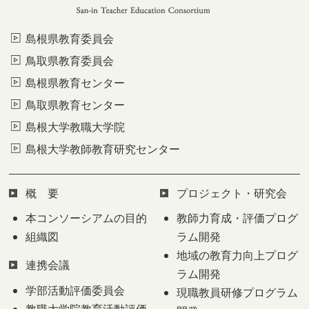
島根県教育委員会
鳥取県教育委員会
島根県教育センター
鳥取県教育センター
島根大学教職大学院
島根大学教師教育研究センター
概 要
プロジェクト・研究会
本コンソーシアムの目的
教師力育成・評価プログ
組織図
ラム開発
地域の教育力向上プログ
連携会議
ラム開発
学部活動評価委員会
現職教員研修プログラム