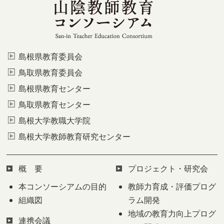
島根県教育委員会
鳥取県教育委員会
島根県教育センター
鳥取県教育センター
島根大学教職大学院
島根大学教師教育研究センター
概 要
プロジェクト・研究会
本コンソーシアムの目的
教師力育成・評価プログ
組織図
ラム開発
地域の教育力向上プログ
連携会議