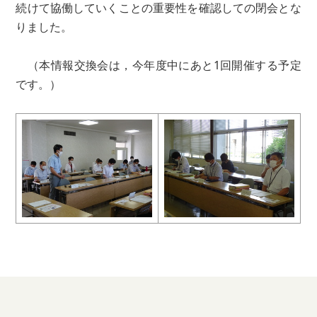
続けて協働していくことの重要性を確認しての閉会とな
りました。
（本情報交換会は，今年度中にあと1回開催する予定
です。）