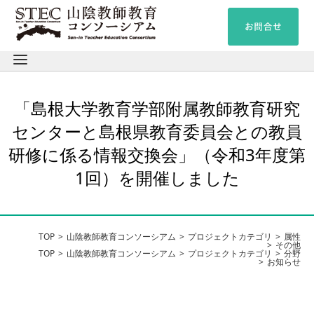
「島根大学教育学部附属教師教育研究
センターと島根県教育委員会との教員
研修に係る情報交換会」（令和3年度第
1回）を開催しました
TOP
山陰教師教育コンソーシアム
プロジェクトカテゴリ
属性
その他
TOP
山陰教師教育コンソーシアム
プロジェクトカテゴリ
分野
お知らせ