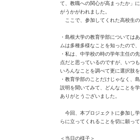
て、教職への関心が高まったか」に
がうかがわれました。
ここで、参加してくれた高校生の
・島根大学の教育学部についてはあ
ムは多種多様なことを知ったので、
・私は、中学校の時の学年主任の先
点だと思っているのですが、いつも
いろんなことを調べて更に選択肢を
・教育学部のことだけじゃなく、島
説明を聞いてみて、どんなことを学
ありがとうございました。
今回、本プロジェクトに参加し学
らに立ってくれることを切に願って
＜当日の様子＞