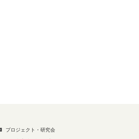
プロジェクト・研究会