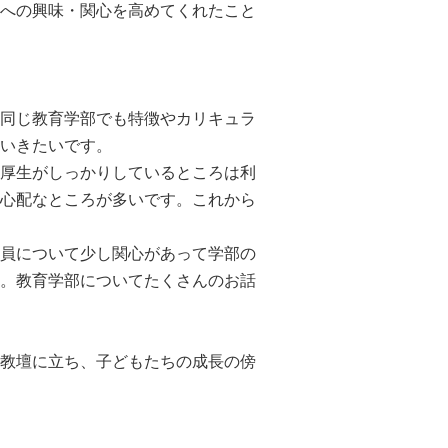
への興味・関心を高めてくれたこと
同じ教育学部でも特徴やカリキュラ
いきたいです。
厚生がしっかりしているところは利
心配なところが多いです。これから
員について少し関心があって学部の
。教育学部についてたくさんのお話
教壇に立ち、子どもたちの成長の傍