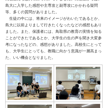
島大に入学した感想や主専攻と副専攻にかかわる疑問
等、多くの質問がありました。
生徒の中には、将来のイメージがわいたであるとか、
島大に以前よりまして行きたくなったなどの感想もあり
ました。また、保護者には、鳥取県の教育の実情を知る
ことができたであるとか、大学生の生の声を聞き大変参
考になったなどの、感想がありました。高校生にとって
も、大学生にとっても、教職に向かう意識が一層高まっ
た、いい機会となりました。