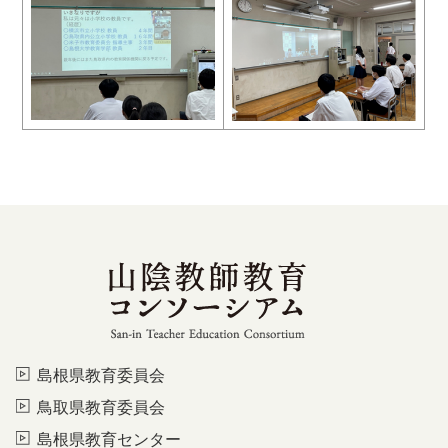
島根県教育委員会
鳥取県教育委員会
島根県教育センター