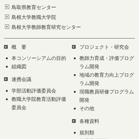
鳥取県教育センター
島根大学教職大学院
島根大学教師教育研究センター
概 要
プロジェクト・研究会
本コンソーシアムの目的
教師力育成・評価プログ
組織図
ラム開発
地域の教育力向上プログ
連携会議
ラム開発
学部活動評価委員会
現職教員研修プログラム
教職大学院教育活動評価
開発
委員会
その他
各種資料
規則類