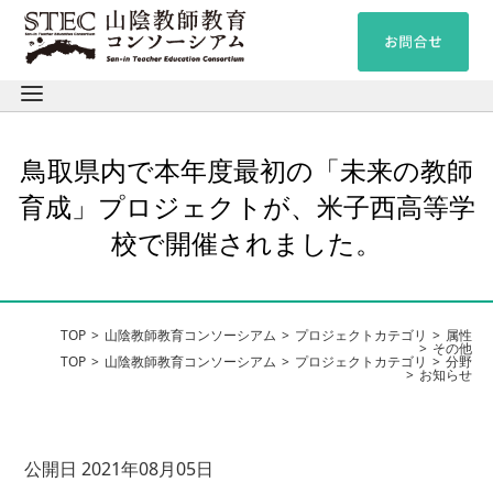
鳥取県内で本年度最初の「未来の教師
育成」プロジェクトが、米子西高等学
校で開催されました。
TOP
山陰教師教育コンソーシアム
プロジェクトカテゴリ
属性
その他
TOP
山陰教師教育コンソーシアム
プロジェクトカテゴリ
分野
お知らせ
公開日 2021年08月05日