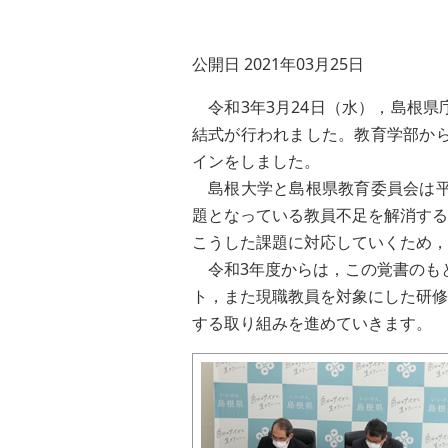
公開日 2021年03月25日
令和3年3月24日（水），島根県
結式が行われました。教育学部から
インをしました。
島根大学と島根県教育委員会は平
題となっている教員不足を解消する
こうした課題に対応していくため，
令和3年度からは，この覚書のもと
ト，また現職教員を対象にした研修
する取り組みを進めていきます。