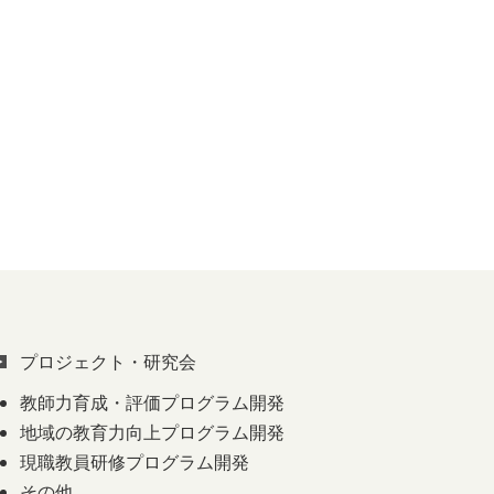
プロジェクト・研究会
教師力育成・評価プログラム開発
地域の教育力向上プログラム開発
現職教員研修プログラム開発
その他