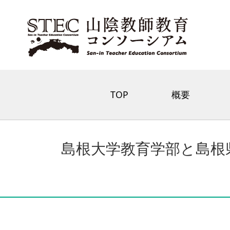
TOP
概要
島根大学教育学部と島根