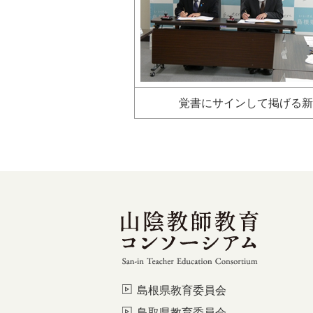
覚書にサインして掲げる新
島根県教育委員会
鳥取県教育委員会