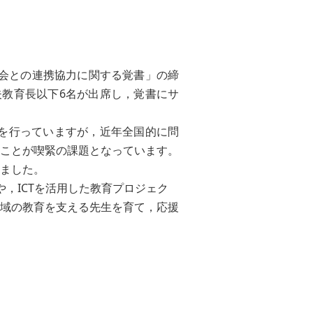
会との連携協力に関する覚書」の締
教育長以下6名が出席し，覚書にサ
を行っていますが，近年全国的に問
ことが喫緊の課題となっています。
ました。
，ICTを活用した教育プロジェク
域の教育を支える先生を育て，応援