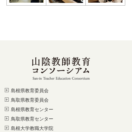
島根県教育委員会
鳥取県教育委員会
島根県教育センター
鳥取県教育センター
島根大学教職大学院