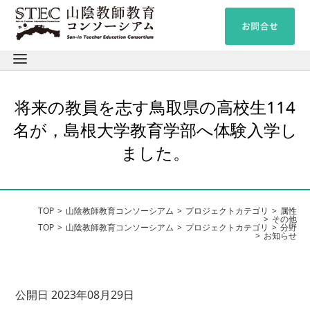
将来の教員を志す鳥取県の高校生114
名が，島根大学教育学部へ体験入学し
ました。
TOP
山陰教師教育コンソーシアム
プロジェクトカテゴリ
属性
その他
TOP
山陰教師教育コンソーシアム
プロジェクトカテゴリ
分野
お知らせ
公開日 2023年08月29日