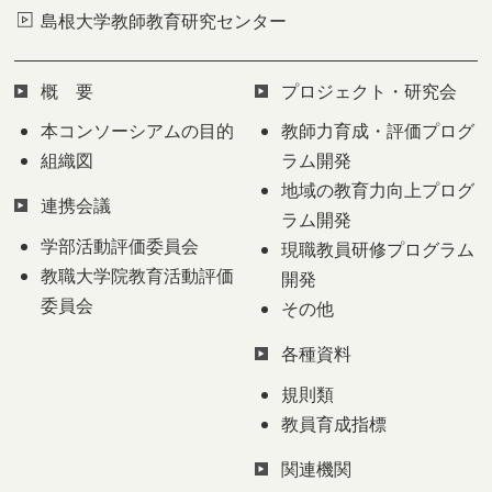
島根大学教師教育研究センター
概 要
プロジェクト・研究会
本コンソーシアムの目的
教師力育成・評価プログ
組織図
ラム開発
地域の教育力向上プログ
連携会議
ラム開発
学部活動評価委員会
現職教員研修プログラム
教職大学院教育活動評価
開発
委員会
その他
各種資料
規則類
教員育成指標
関連機関