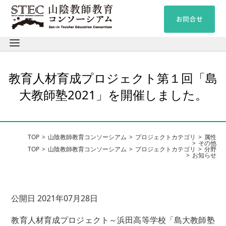
教育人材育成プロジェクト第１回「島
大教師塾2021」を開催しました。
TOP
山陰教師教育コンソーシアム
プロジェクトカテゴリ
属性
その他
TOP
山陰教師教育コンソーシアム
プロジェクトカテゴリ
分野
お知らせ
公開日 2021年07月28日
教育人材育成プロジェクト～浜田高等学校「島大教師塾