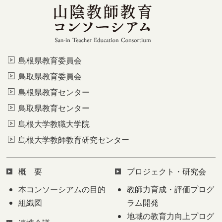
島根県教育委員会
鳥取県教育委員会
島根県教育センター
鳥取県教育センター
島根大学教職大学院
島根大学教師教育研究センター
概 要
プロジェクト・研究会
本コンソーシアムの目的
教師力育成・評価プログ
組織図
ラム開発
地域の教育力向上プログ