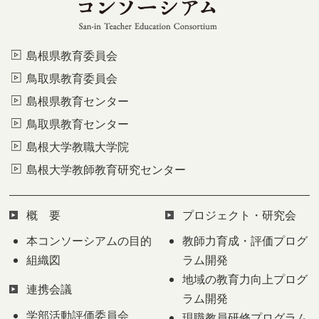
島根県教育委員会
鳥取県教育委員会
島根県教育センター
鳥取県教育センター
島根大学教職大学院
島根大学教師教育研究センター
概 要
プロジェクト・研究会
本コンソーシアムの目的
教師力育成・評価プログ
組織図
ラム開発
地域の教育力向上プログ
連携会議
ラム開発
学部活動評価委員会
現職教員研修プログラム