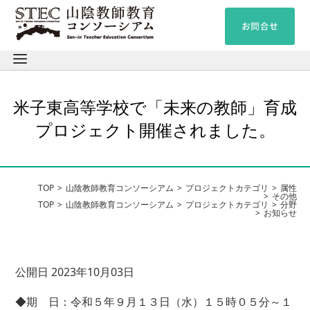
米子東高等学校で「未来の教師」育成
プロジェクト開催されました。
TOP
山陰教師教育コンソーシアム
プロジェクトカテゴリ
属性
その他
TOP
山陰教師教育コンソーシアム
プロジェクトカテゴリ
分野
お知らせ
公開日 2023年10月03日
◆期 日：令和５年９月１３日（水）１５時０５分～１