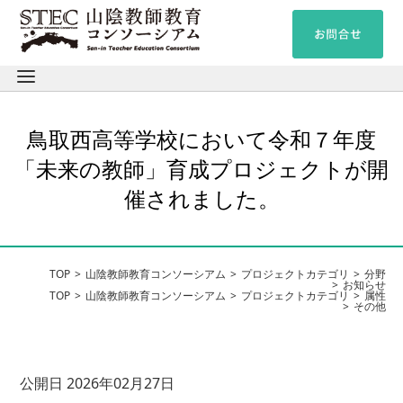
鳥取西高等学校において令和７年度
「未来の教師」育成プロジェクトが開
催されました。
TOP
山陰教師教育コンソーシアム
プロジェクトカテゴリ
分野
お知らせ
TOP
山陰教師教育コンソーシアム
プロジェクトカテゴリ
属性
その他
公開日 2026年02月27日