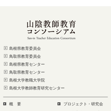
島根県教育委員会
鳥取県教育委員会
島根県教育センター
鳥取県教育センター
島根大学教職大学院
島根大学教師教育研究センター
概 要
プロジェクト・研究会