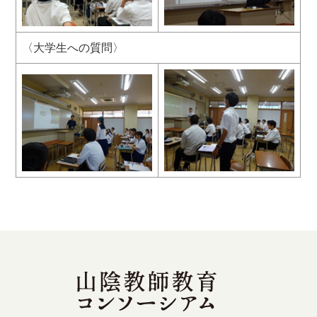
〈大学生への質問〉