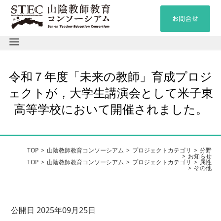
令和７年度「未来の教師」育成プロジ
ェクトが，大学生講演会として米子東
高等学校において開催されました。
TOP
山陰教師教育コンソーシアム
プロジェクトカテゴリ
分野
お知らせ
TOP
山陰教師教育コンソーシアム
プロジェクトカテゴリ
属性
その他
公開日 2025年09月25日