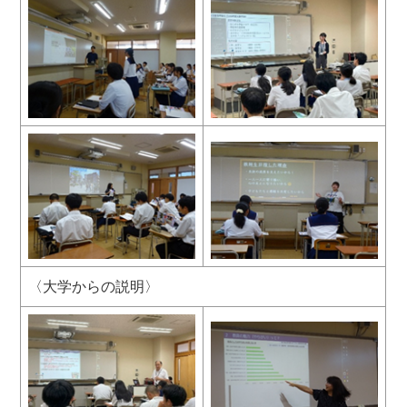
〈大学からの説明〉