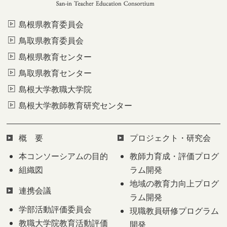
島根県教育委員会
鳥取県教育委員会
島根県教育センター
鳥取県教育センター
島根大学教職大学院
島根大学教師教育研究センター
概 要
プロジェクト・研究会
本コンソーシアムの目的
教師力育成・評価プログ
組織図
ラム開発
地域の教育力向上プログ
連携会議
ラム開発
学部活動評価委員会
現職教員研修プログラム
教職大学院教育活動評価
開発