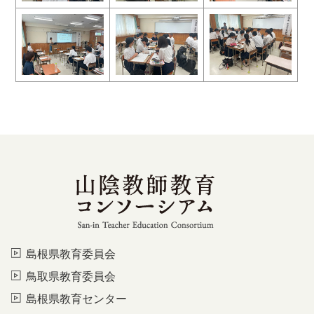
島根県教育委員会
鳥取県教育委員会
島根県教育センター