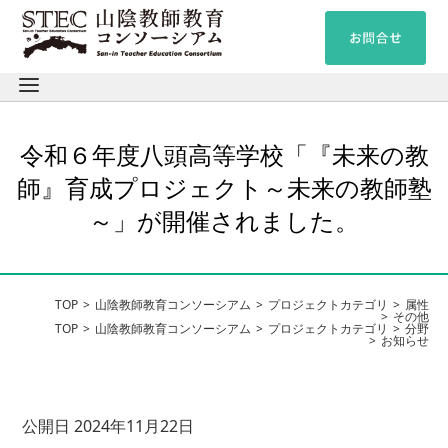
令和６年度八頭高等学校「『未来の教
師』育成プロジェクト～未来の教師塾
～」が開催されました。
TOP
山陰教師教育コンソーシアム
プロジェクトカテゴリ
属性
その他
TOP
山陰教師教育コンソーシアム
プロジェクトカテゴリ
分野
お知らせ
公開日 2024年11月22日