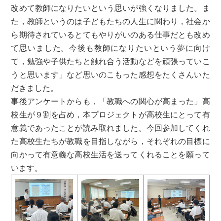
改めて教師になりたいという思いが強くなりました。ま
た，教師というのは子どもたちの人生に関わり，社会か
ら期待されているとてもやりがいのある仕事だとも改め
て思いました。今後も教師になりたいという夢に向け
て，勉強や子供たちと触れ合う活動などを頑張っていこ
うと思います」など思いのこもった感想をたくさんいた
だきました。
事後アンケートからも，「教職への関心が高まった」高
校生が９割を占め，本プロジェクトが高校生にとって有
意義であったことが読み取れました。今回参加してくれ
た高校生たちが教職を目指しながら，それぞれの目標に
向かって有意義な高校生活を送ってくれることを願って
います。