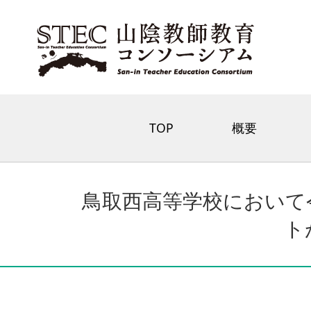
TOP
概要
鳥取西高等学校において
ト