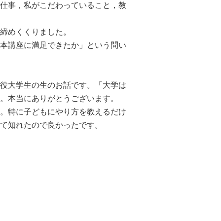
仕事，私がこだわっていること，教
締めくくりました。
本講座に満足できたか」という問い
役大学生の生のお話です。「大学は
。本当にありがとうございます。
。特に子どもにやり方を教えるだけ
て知れたので良かったです。