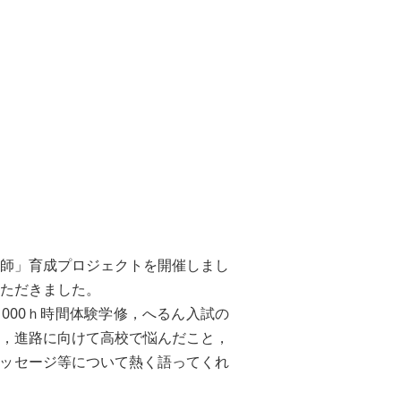
）
師」育成プロジェクトを開催しまし
ただきました。
00ｈ時間体験学修，へるん入試の
，進路に向けて高校で悩んだこと，
メッセージ等について熱く語ってくれ