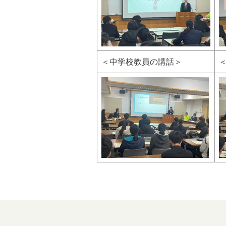
＜中学校教員の講話＞