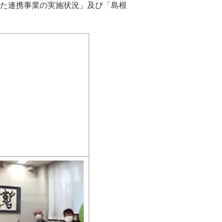
た連携事業の実施状況」及び「島根