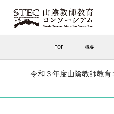
TOP
概要
令和３年度山陰教師教育