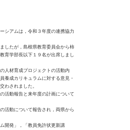
ーシアムは，令和３年度の連携協力
ましたが，島根県教育委員会から柿
教育学部長以下１９名が出席しまし
の人材育成プロジェクトの活動内
員養成カリキュラムに対する意見・
交わされました。
の活動報告と来年度の計画について
の活動について報告され，両県から
ム開発」，「教員免許状更新講