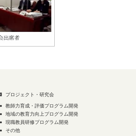
プロジェクト・研究会
教師力育成・評価プログラム開発
地域の教育力向上プログラム開発
現職教員研修プログラム開発
その他