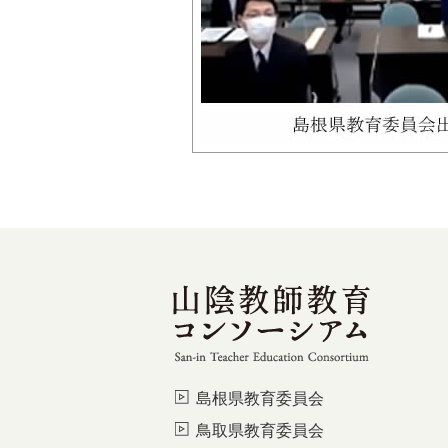
島根県教育委員会
鳥取県教育委員会