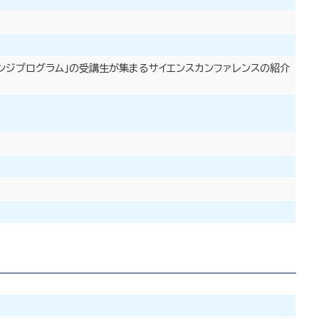
レンジプログラム」の受講生が集まるサイエンスカンファレンスの紹介