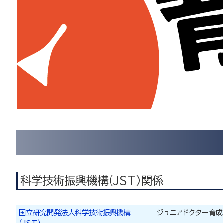
科学技術振興機構（JST）関係
国立研究開発法人科学技術振興機構
ジュニアドクター育
（JST）