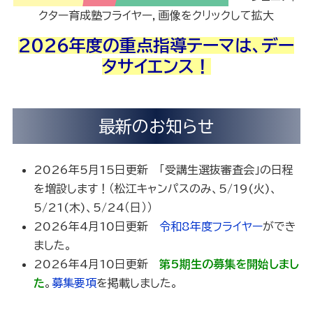
クター育成塾フライヤー，画像をクリックして拡大
2026年度の重点指導テーマは、デー
タサイエンス！
最新のお知らせ
2026年5月15日更新 「受講生選抜審査会」の日程
を増設します！（松江キャンパスのみ、5/19(火)、
5/21(木)、5/24（日））
2026年4月10日更新
令和8年度フライヤー
ができ
ました。
2026年4月10日更新
第5期生の募集を開始しまし
た
。
募集要項
を掲載しました。