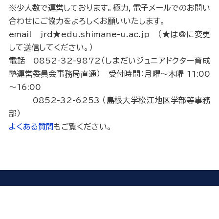
※少人数で運営しております。極力，電子メールでのお問い
合わせにご協力をよろしくお願いいたします。
email jrd★edu.shimane-u.ac.jp （★は@に変更
して送信してください。）
電話 0852-32-9872（しまだいジュニアドクター育成
塾運営委員会事務局直通） 受付時間：月曜～木曜 11:00
～16:00
0852-32-6253 （島根大学松江地区学部等事務
部）
よくある質問
もご覧ください。