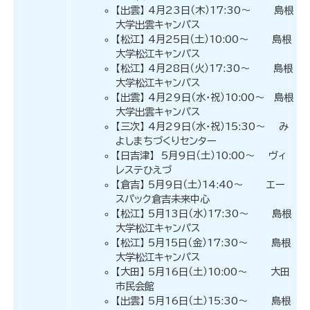
【出雲】 4月23日（木）17:30～ 島根
大学出雲キャンパス
【松江】 4月25日（土）10:00～ 島根
大学松江キャンパス
【松江】 4月28日（火）17:30～ 島根
大学松江キャンパス
【出雲】 4月29日（水・祝）10:00～ 島根
大学出雲キャンパス
【三次】 4月29日（水・祝）15:30～ み
よしまちづくりセンター
【日吉津】 5月9日（土）10:00～ ヴィ
レステひえづ
【倉吉】 5月9日（土）14:40～ エー
スパック倉吉未来中心
【松江】 5月13日（水）17:30～ 島根
大学松江キャンパス
【松江】 5月15日（金）17:30～ 島根
大学松江キャンパス
【大田】 5月16日（土）10:00～ 大田
市民会館
【出雲】 5月16日（土）15:30～ 島根