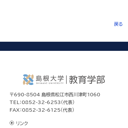
戻る
〒690-8504 島根県松江市西川津町1060
TEL：0852-32-6253（代表）
FAX：0852-32-6125（代表）
リンク