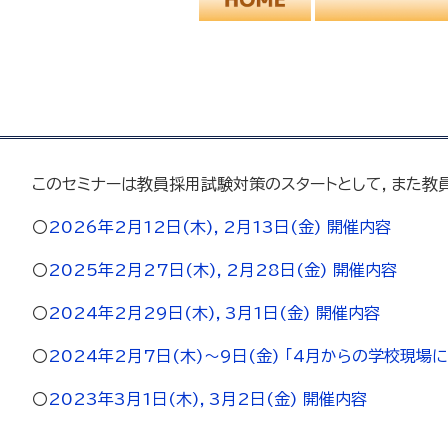
このセミナーは教員採用試験対策のスタートとして，また教
〇
2026年2月12日(木)，2月13日(金) 開催内容
〇
2025年2月27日(木)，2月28日(金) 開催内容
〇
2024年2月29日(木)，3月1日(金) 開催内容
〇
2024年2月7日(木)～9日(金) 「4月からの学校現場
〇
2023年3月1日(木)，3月2日(金) 開催内容