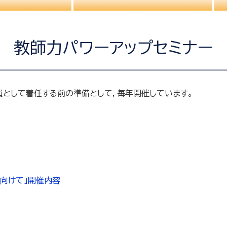
教師力パワーアップセミナー
員として着任する前の準備として，毎年開催しています。
に向けて」開催内容