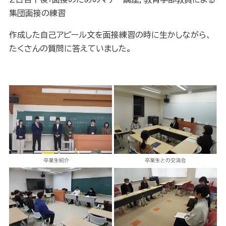
集団面接の練習
作成した自己アピール文を面接練習の時に生かしながら、
たくさんの質問に答えていました。