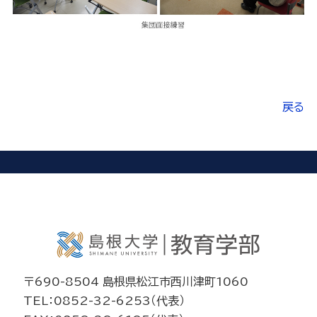
戻る
〒690-8504 島根県松江市西川津町1060
TEL：0852-32-6253（代表）