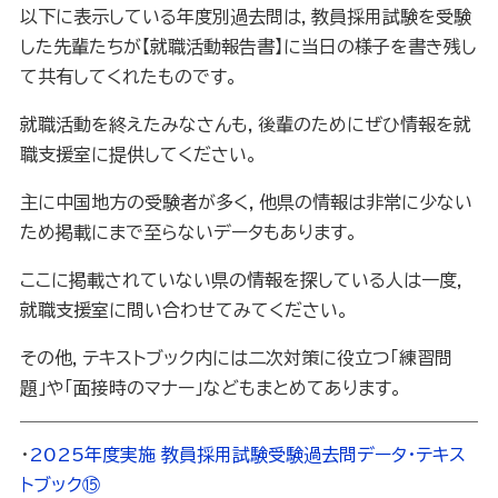
以下に表示している年度別過去問は，教員採用試験を受験
した先輩たちが【就職活動報告書】に当日の様子を書き残し
て共有してくれたものです。
就職活動を終えたみなさんも，後輩のためにぜひ情報を就
職支援室に提供してください。
主に中国地方の受験者が多く，他県の情報は非常に少ない
ため掲載にまで至らないデータもあります。
ここに掲載されていない県の情報を探している人は一度，
就職支援室に問い合わせてみてください。
その他，テキストブック内には二次対策に役立つ「練習問
題」や「面接時のマナー」などもまとめてあります。
・
2025年度実施 教員採用試験受験過去問データ・テキス
トブック⑮