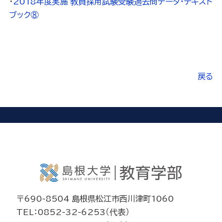
・
2018年度実施 教員採用試験受験過去問データ・テキスト
ブック⑧
戻る
〒690-8504 島根県松江市西川津町1060
TEL：0852-32-6253（代表）