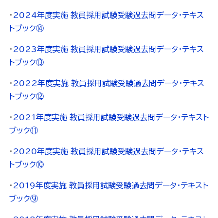
・
2024年度実施 教員採用試験受験過去問データ・テキス
トブック⑭
・
2023年度実施 教員採用試験受験過去問データ・テキス
トブック⑬
・
2022年度実施 教員採用試験受験過去問データ・テキス
トブック⑫
・
2021年度実施 教員採用試験受験過去問データ・テキスト
ブック⑪
・
2020年度実施 教員採用試験受験過去問データ・テキス
トブック⑩
・
2019年度実施 教員採用試験受験過去問データ・テキスト
ブック⑨