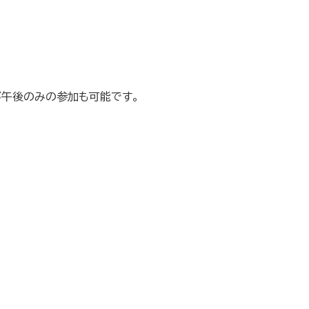
が午後のみの参加も可能です。