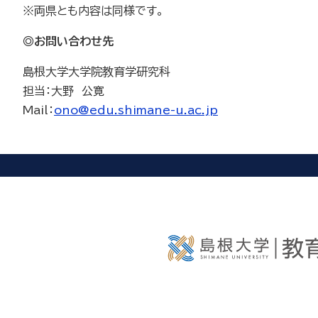
※両県とも内容は同様です。
◎お問い合わせ先
島根大学大学院教育学研究科
担当：大野 公寛
Mail：
ono@edu.shimane-u.ac.jp