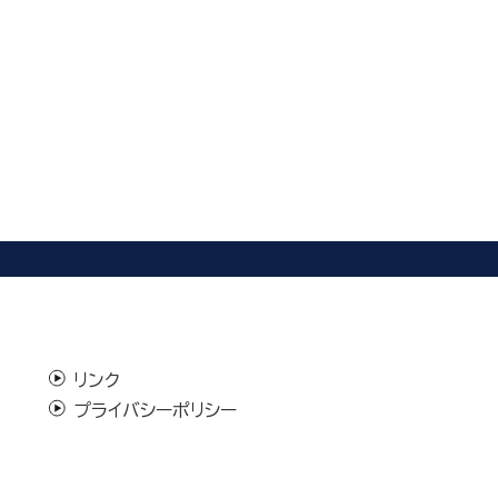
リンク
プライバシーポリシー