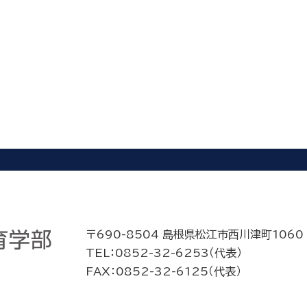
〒690-8504 島根県松江市西川津町1060
TEL：0852-32-6253（代表）
FAX：0852-32-6125（代表）