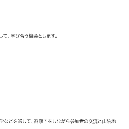
して、学び合う機会とします。
見学などを通して、謎解きをしながら参加者の交流と山陰地