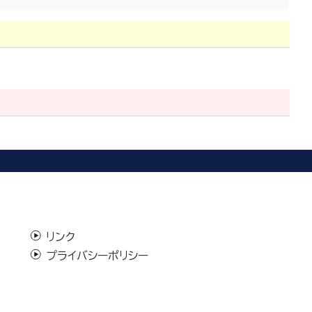
リンク
プライバシーポリシー