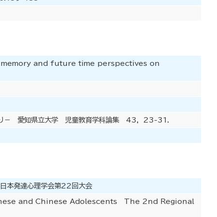
 memory and future time perspectives on
 愛知県立大学 児童教育学科論集 43, 23-31.
 日本発達心理学会第22回大会
nese and Chinese Adolescents The 2nd Regional