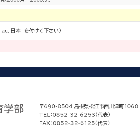
て、ac．日本 を付けて下さい）
〒690-8504 島根県松江市西川津町1060
TEL：0852-32-6253（代表）
FAX：0852-32-6125（代表）