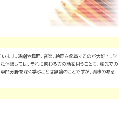
ています。演劇や舞踊、音楽、絵画を鑑賞するのが大好き。学
った体験しては、それに携わる方の話を伺うことも、旅先での
で専門分野を深く学ぶことは無論のことですが、興味のある