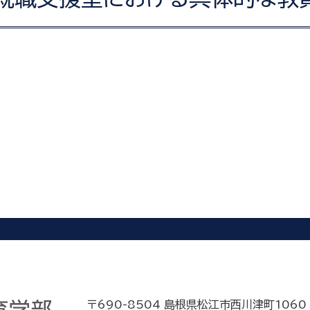
〒690-8504 島根県松江市西川津町1060