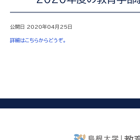
公開日 2020年04月25日
詳細はこちらからどうぞ。