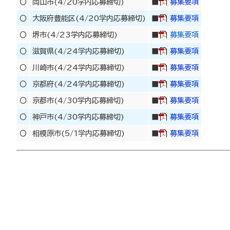
〇
岡山市(4/20学内応募締切)
■
募集要項
〇
大阪府豊能区(4/20学内応募締切)
■
募集要項
〇
堺市(4/23学内応募締切)
■
募集要項
〇
滋賀県(4/24学内応募締切)
■
募集要項
〇
川崎市(4/24学内応募締切)
■
募集要項
〇
京都府(4/24学内応募締切)
■
募集要項
〇
京都市(4/30学内応募締切)
■
募集要項
〇
神戸市(4/30学内応募締切)
■
募集要項
〇
相模原市(5/1学内応募締切)
■
募集要項