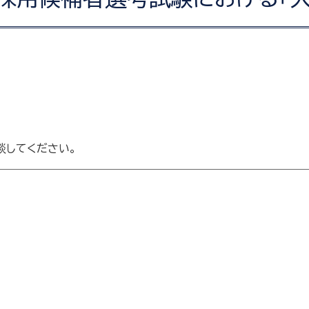
談してください。