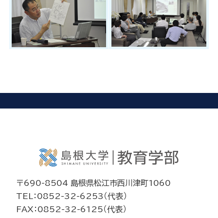
〒690-8504 島根県松江市西川津町1060
TEL：0852-32-6253（代表）
FAX：0852-32-6125（代表）