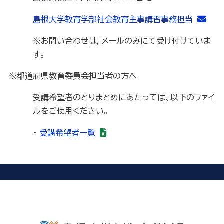
島根大学教育学部社会教育主事講習事務担当
※お問い合わせは，メールのみにて受け付けていま
す。
※都道府県教育委員会担当者の方へ
受講希望者のとりまとめにあたっては、以下のファイ
ルをご使用ください。
・
受講希望者一覧