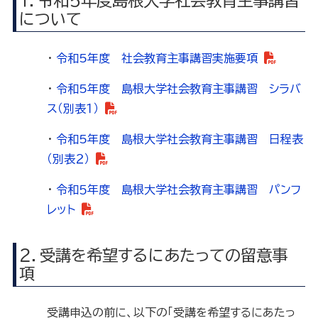
１．令和5年度島根大学社会教育主事講習
について
・
令和5年度 社会教育主事講習実施要項
・
令和5年度 島根大学社会教育主事講習 シラバ
ス（別表１）
・
令和5年度 島根大学社会教育主事講習 日程表
（別表２）
・
令和５年度 島根大学社会教育主事講習 パンフ
レット
２．受講を希望するにあたっての留意事
項
受講申込の前に、以下の「受講を希望するにあたっ