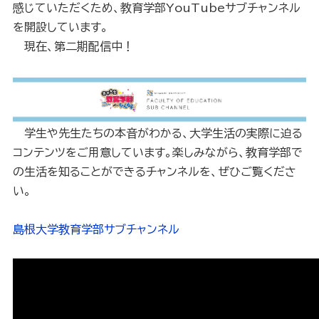
感じていただくため、教育学部YouTubeサブチャンネル
を開設しています。
現在、第二期配信中！
学生や先生たちの本音がわかる、大学生活の実際に迫る
コンテンツをご用意しています。楽しみながら、教育学部で
の生活を知ることができるチャンネルを、ぜひご覧くださ
い。
島根大学教育学部サブチャンネル