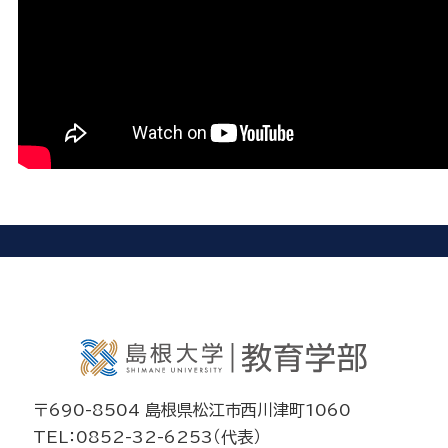
〒690-8504 島根県松江市西川津町1060
TEL：0852-32-6253（代表）