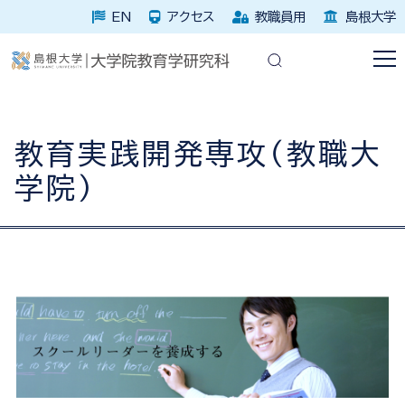
EN
アクセス
教職員用
島根大学
教育実践開発専攻（教職大
学院）