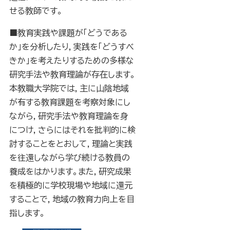
せる教師です。
■教育実践や課題が「どうである
か」を分析したり，実践を「どうすべ
きか」を考えたりするための多様な
研究手法や教育理論が存在します。
本教職大学院では，主に山陰地域
が有する教育課題を考察対象にし
ながら，研究手法や教育理論を身
につけ，さらにはそれを批判的に検
討することをとおして，理論と実践
を往還しながら学び続ける教員の
養成をはかります。また，研究成果
を積極的に学校現場や地域に還元
することで，地域の教育力向上を目
指します。