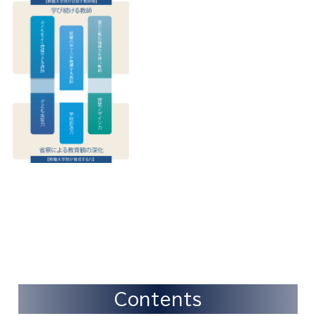
Contents