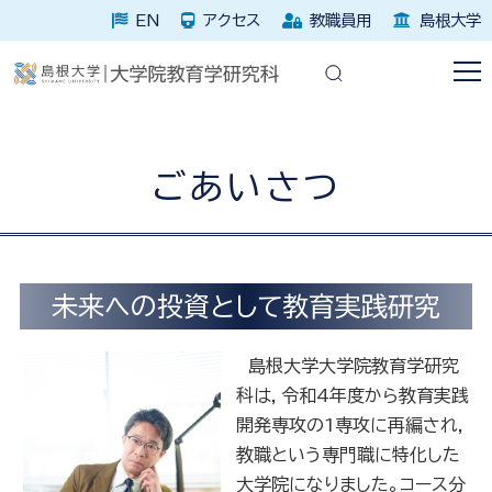
EN
アクセス
教職員用
島根大学
ごあいさつ
未来への投資として教育実践研究
島根大学大学院教育学研究
科は，令和4年度から教育実践
開発専攻の1専攻に再編され，
教職という専門職に特化した
大学院になりました。コース分