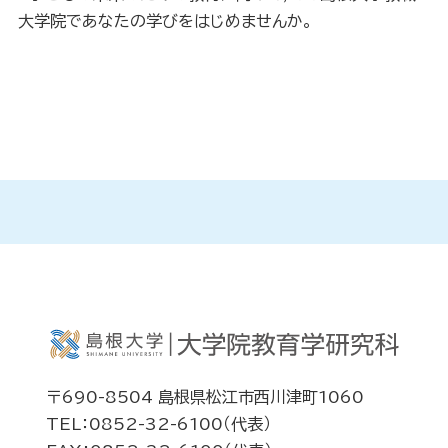
大学院であなたの学びをはじめませんか。
〒690-8504 島根県松江市西川津町1060
TEL：0852-32-6100（代表）