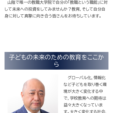
山陰で唯一の教職大学院で自分の「教職という職能」に対
して未来への投資をしてみませんか？教育，そして自分自
身に対して真摯に向き合う皆さんをお待ちしています。
子どもの未来のための教育をここか
ら
グローバル化，情報化
など子どもを取り巻く環
境が大きく変化する中
で，学校教育への期待は
益々大きくなっていま
す。大きく変化する社会，