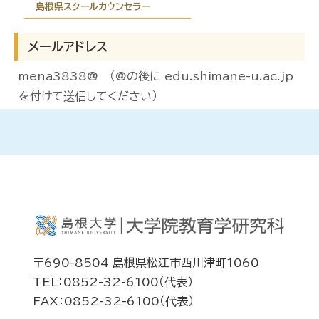
島根県スクールカウンセラー
メールアドレス
mena3838@ （@の後に edu.shimane-u.ac.jp
を付けて送信してください）
〒690-8504 島根県松江市西川津町1060
TEL：0852-32-6100（代表）
FAX：0852-32-6100（代表）