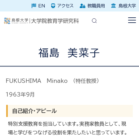
EN
アクセス
教職員用
島根大学
福島 美菜子
FUKUSHIMA Minako （特任教授）
1963年9月
自己紹介・アピール
特別支援教育を担当しています。実務家教員として、現
場と学びをつなげる役割を果たしたいと思っています。