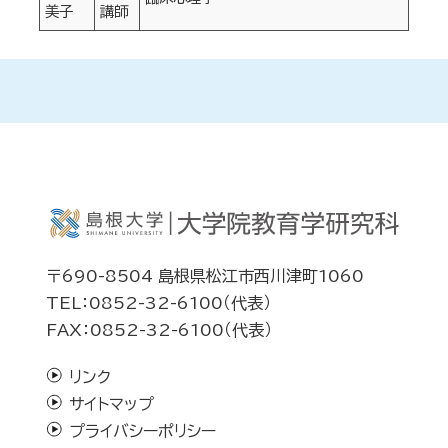
美子
講師
〒690-8504 島根県松江市西川津町1060
TEL：0852-32-6100（代表）
FAX：0852-32-6100（代表）
リンク
サイトマップ
プライバシーポリシー