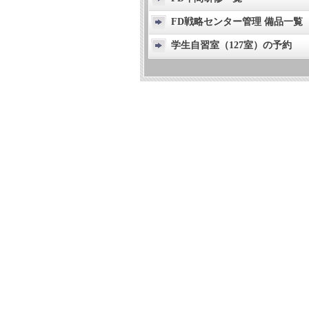
FD戦略センター管理 備品一覧
学生自習室（127室）の予約