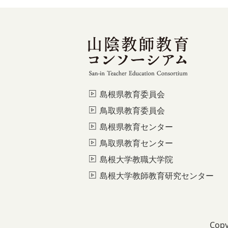
島根県教育委員会
鳥取県教育委員会
島根県教育センター
鳥取県教育センター
島根大学教職大学院
島根大学教師教育研究センター
Copy