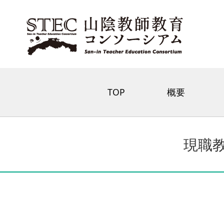
TOP
概要
現職