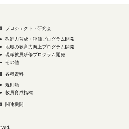
プロジェクト・研究会
教師力育成・評価プログラム開発
地域の教育力向上プログラム開発
現職教員研修プログラム開発
その他
各種資料
規則類
教員育成指標
関連機関
rved.