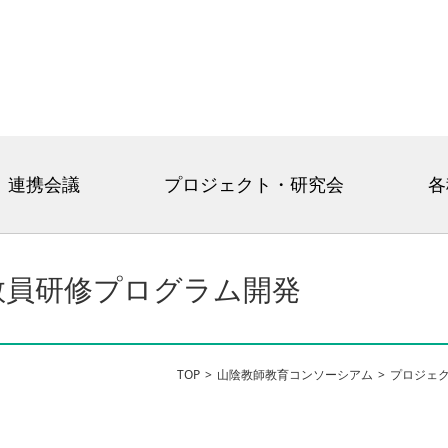
連携会議
プロジェクト・研究会
各
教員研修プログラム開発
TOP
山陰教師教育コンソーシアム
プロジェ