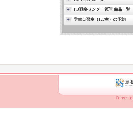
FD戦略センター管理 備品一覧
学生自習室（127室）の予約
Copyrig