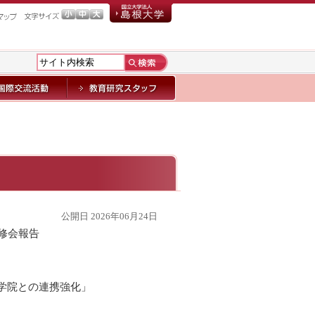
公開日 2026年06月24日
研修会報告
学院との連携強化」