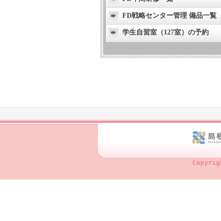
FD戦略センター管理 備品一覧
学生自習室（127室）の予約
Copyrig