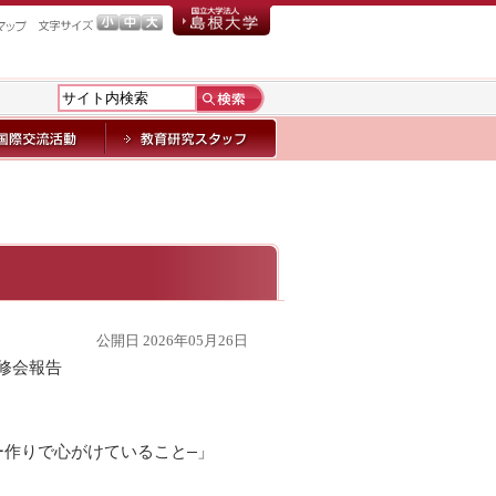
公開日 2026年05月26日
研修会報告
作りで心がけていること―」