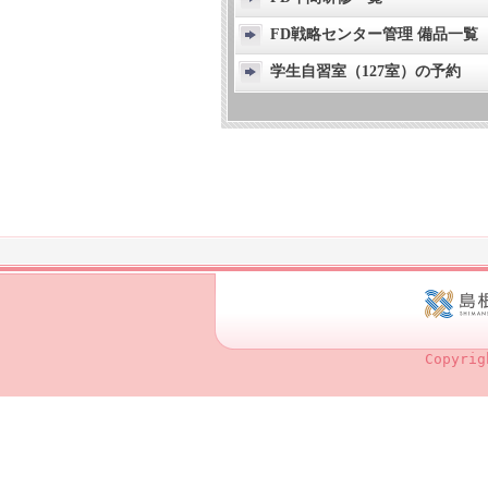
FD戦略センター管理 備品一覧
学生自習室（127室）の予約
Copyrig