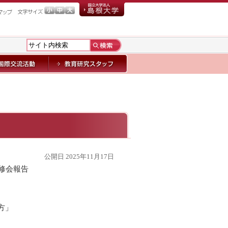
公開日 2025年11月17日
研修会報告
方」