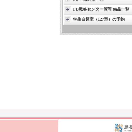
FD戦略センター管理 備品一覧
学生自習室（127室）の予約