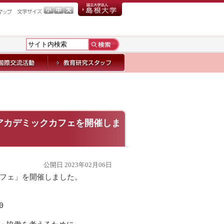
アカデミックカフェを開催しま
公開日 2023年02月06日
カフェ」を開催しました。
0