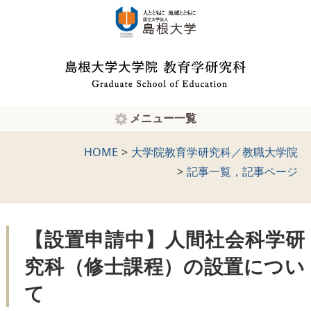
メニュー一覧
HOME
大学院教育学研究科／教職大学院
記事一覧，記事ページ
【設置申請中】人間社会科学研
究科（修士課程）の設置につい
て