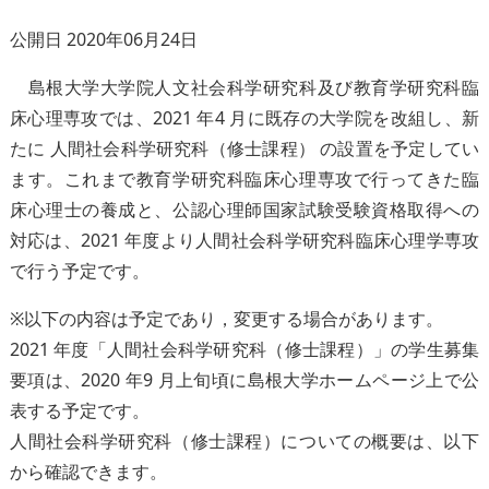
公開日 2020年06月24日
島根大学大学院人文社会科学研究科及び教育学研究科臨
床心理専攻では、2021 年4 月に既存の大学院を改組し、新
たに 人間社会科学研究科（修士課程） の設置を予定してい
ます。これまで教育学研究科臨床心理専攻で行ってきた臨
床心理士の養成と、公認心理師国家試験受験資格取得への
対応は、2021 年度より人間社会科学研究科臨床心理学専攻
で行う予定です。
※以下の内容は予定であり，変更する場合があります。
2021 年度「人間社会科学研究科（修士課程）」の学生募集
要項は、2020 年9 月上旬頃に島根大学ホームページ上で公
表する予定です。
人間社会科学研究科（修士課程）についての概要は、以下
から確認できます。