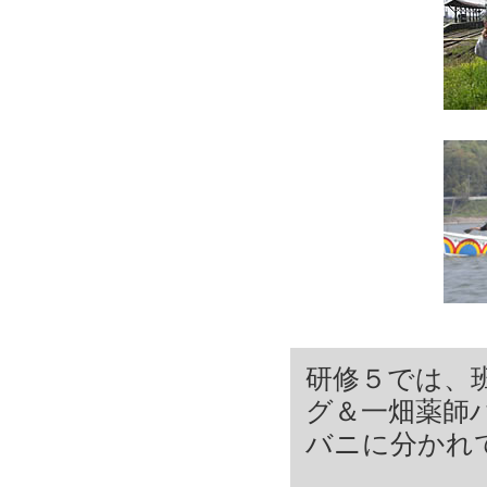
研修５では、
グ＆一畑薬師
バニに分かれ