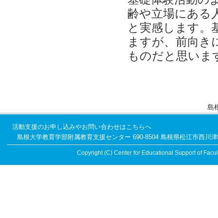
齢や立場にある
と実感します。
ますが、前向き
ものだと思いま
島
活動支援のお申し込みやお問い合わせはこちらへ
島根大学教育学部附属教育支援センター 690-8504 島根県松江市西川津町1060 TEL
Copyright (C) Center for Educational Support of Facult