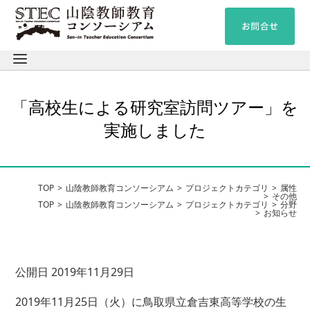
「高校生による研究室訪問ツアー」を
実施しました
TOP
山陰教師教育コンソーシアム
プロジェクトカテゴリ
属性
その他
TOP
山陰教師教育コンソーシアム
プロジェクトカテゴリ
分野
お知らせ
公開日 2019年11月29日
2019年11月25日（火）に鳥取県立倉吉東高等学校の生