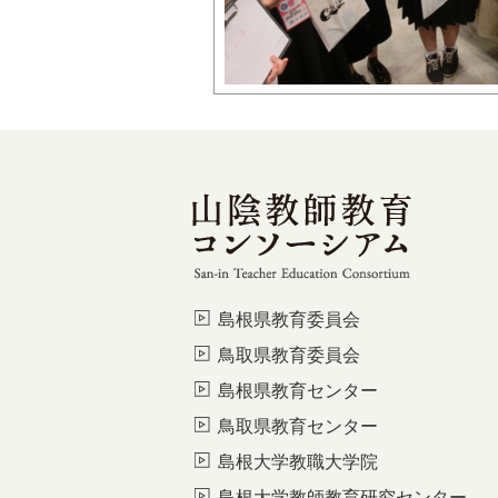
島根県教育委員会
鳥取県教育委員会
島根県教育センター
鳥取県教育センター
島根大学教職大学院
島根大学教師教育研究センター