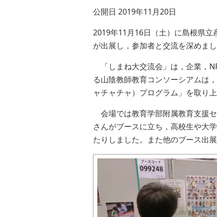
公開日 2019年11月20日
2019年11月16日（土）に島
が出展し，参加者と交流を深めまし
「しまね大交流会」は，企業，NP
る山陰教師教育コンソーシアムは，
ャチャチャ）プログラム」を取り上
会場では教育学部附属教育支援セ
さんがブースに立ち，高校生や大学
たりしました。また他のブース出展