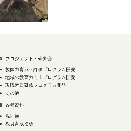
プロジェクト・研究会
教師力育成・評価プログラム開発
地域の教育力向上プログラム開発
現職教員研修プログラム開発
その他
各種資料
規則類
教員育成指標